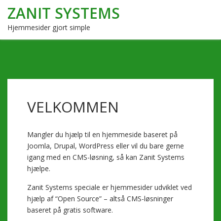
ZANIT SYSTEMS
Hjemmesider gjort simple
VELKOMMEN
Mangler du hjælp til en hjemmeside baseret på
Joomla, Drupal, WordPress eller vil du bare gerne
igang med en CMS-løsning, så kan Zanit Systems
hjælpe.
Zanit Systems speciale er hjemmesider udviklet ved
hjælp af “Open Source” – altså CMS-løsninger
baseret på gratis software.