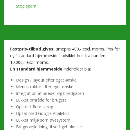
Stop spam
Fastpris-tilbud gives
, timepris 400,- excl. moms. Pris for
ny "standard-hjemmeside" udviklet helt fra bunden:
10.000,- excl. moms.
En standard hjemmeside
indeholder bla:
Design / layout efter eget ønske
Menustruktur efter eget ønske
Integration af billeder og billedgalleri
Lukket område for brugere
Opsat til flere sprog
Opsat med Google Analytics
Lukket miljø som øvesystem
Brugervejledning til vedligeholdelse