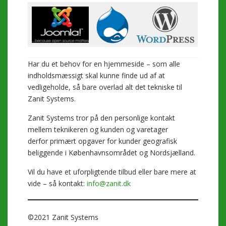
Har du et behov for en hjemmeside – som alle
indholdsmæssigt skal kunne finde ud af at
vedligeholde, så bare overlad alt det tekniske til
Zanit Systems.
Zanit Systems tror på den personlige kontakt
mellem teknikeren og kunden og varetager
derfor primært opgaver for kunder geografisk
beliggende i Københavnsområdet og Nordsjælland.
Vil du have et uforpligtende tilbud eller bare mere at
vide – så kontakt:
info@zanit.dk
©2021 Zanit Systems